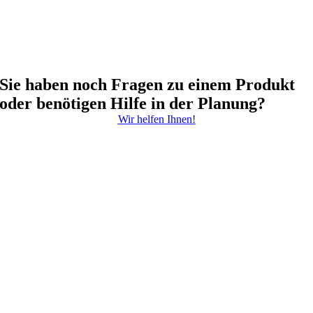
Sie haben noch Fragen zu einem Produkt
oder benötigen Hilfe in der Planung?
Wir helfen Ihnen!