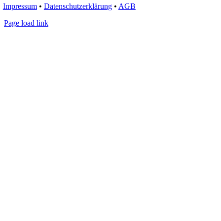
Impressum
•
Datenschutzerklärung
•
AGB
Page load link