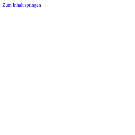
Zum Inhalt springen