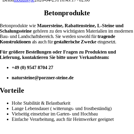
Betonprodukte
Betonprodukte wie
Mauersteine, Rabattensteine, L-Steine und
Schalungssteine
gehören zu den wichtigsten Materialien im modernen
Bau- und Landschaftsbereich. Sie werden sowohl für
tragende
Konstruktionen
als auch für
gestalterische Zwecke
eingesetzt.
Für größere Bestellungen oder Fragen zu Produkten und
Lieferung, kontaktieren Sie bitte unser Verkaufsteam:
+49 (0) 9547 8704 27
natursteine@porzner-steine.de
Vorteile
Hohe Stabilität & Belastbarkeit
Lange Lebensdauer ( witterungs- und frostbeständig)
Vielseitig einsetzbar im Garten- und Hochbau
Einfache Verarbeitung, auch für Heimwerker geeignet